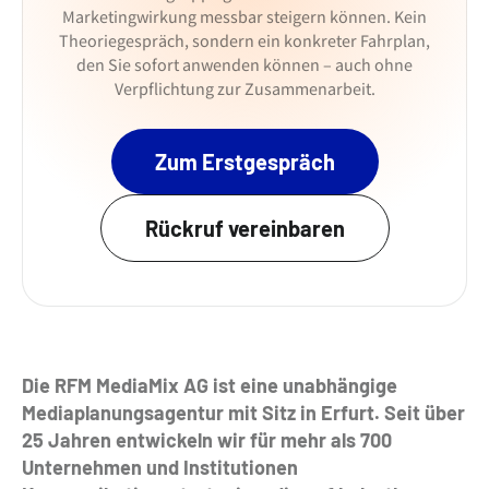
Marketingwirkung messbar steigern können. Kein
Theoriegespräch, sondern ein konkreter Fahrplan,
den Sie sofort anwenden können – auch ohne
Verpflichtung zur Zusammenarbeit.
Zum Erstgespräch
Rückruf vereinbaren
Die RFM MediaMix AG ist eine unabhängige
Mediaplanungsagentur mit Sitz in Erfurt. Seit über
25 Jahren entwickeln wir für mehr als 700
Unternehmen und Institutionen