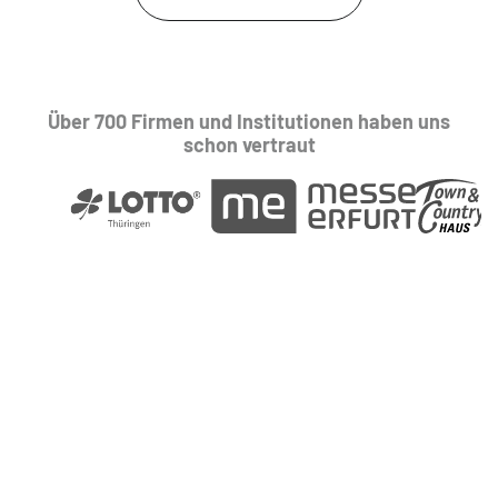
Über 700 Firmen und Institutionen haben uns
schon vertraut