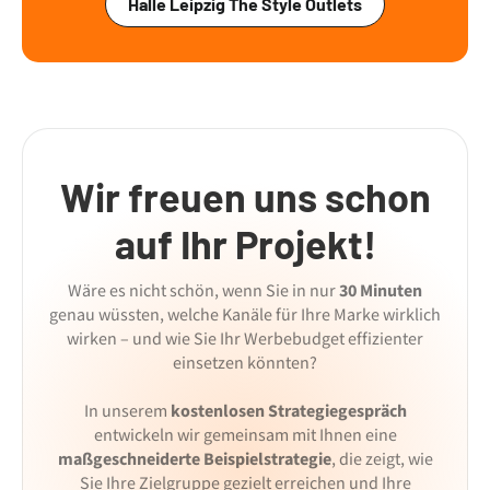
Halle Leipzig The Style Outlets
Wir freuen uns schon
auf Ihr Projekt!
Wäre es nicht schön, wenn Sie in nur
30 Minuten
genau wüssten, welche Kanäle für Ihre Marke wirklich
wirken – und wie Sie Ihr Werbebudget effizienter
einsetzen könnten?
In unserem
kostenlosen Strategiegespräch
entwickeln wir gemeinsam mit Ihnen eine
maßgeschneiderte Beispielstrategie
, die zeigt, wie
Sie Ihre Zielgruppe gezielt erreichen und Ihre