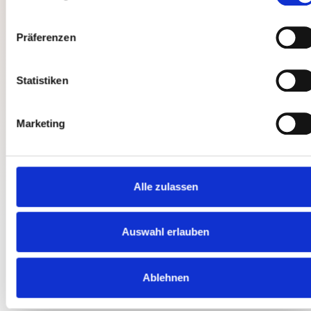
Präferenzen
Statistiken
Marketing
Alle zulassen
Auswahl erlauben
Ablehnen