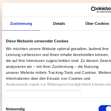
Zustimmung
Details
Über Cookies
Von der Analyse bis zur
Umsetzung
Diese Webseite verwendet Cookies
Wir möchten unsere Website optimal gestalten, laufend ihre
Leistung verbessern und Ihnen Inhalte bereitstellen können,
die auf Ihre Interessen zugeschnitten sind. Zu diesem Zwec
analysieren wir – mit Ihrer Zustimmung – die Nutzung
unserer Website mittels Tracking-Tools und Cookies. Weiter
Informationen über den Einsatz von Cookies und
Analysetools sowie zur Widerspruchsmöglichkeit können sie
unserer
Datenschutzerklärung
entnehmen.
Einwilligungsauswahl
Notwendig