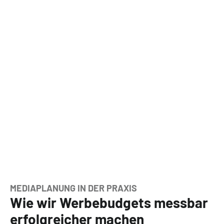
MEDIAPLANUNG IN DER PRAXIS
Wie wir Werbebudgets messbar
erfolgreicher machen