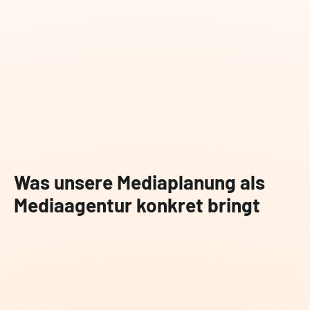
Was unsere Mediaplanung als
Mediaagentur konkret bringt