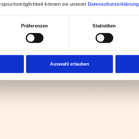
rspruchsmöglichkeit können sie unserer
Datenschutzerklärung
Präferenzen
Statistiken
Auswahl erlauben