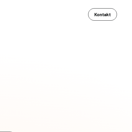
Kontakt