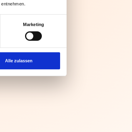
entnehmen.
Marketing
Alle zulassen