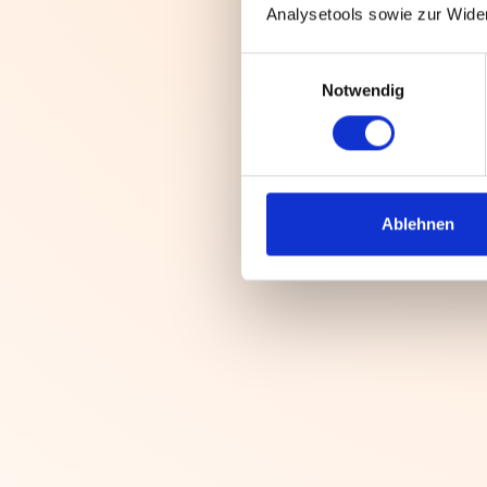
Analysetools sowie zur Wide
Einwilligungsauswahl
Notwendig
Ablehnen