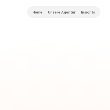
Home
Unsere Agentur
Insights