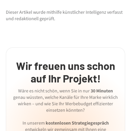
Dieser Artikel wurde mithilfe künstlicher Intelligenz verfasst
und redaktionell geprüft.
Wir freuen uns schon
auf Ihr Projekt!
Wäre es nicht schön, wenn Sie in nur
30 Minuten
genau wüssten, welche Kanäle für Ihre Marke wirklich
wirken – und wie Sie Ihr Werbebudget effizienter
einsetzen könnten?
In unserem
kostenlosen Strategiegespräch
entwickeln wir gemeinsam mit Ihnen eine