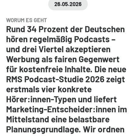
26.05.2026
WORUM ES GEHT
Rund 34 Prozent der Deutschen
hören regelmäßig Podcasts –
und drei Viertel akzeptieren
Werbung als fairen Gegenwert
für kostenfreie Inhalte. Die neue
RMS Podcast-Studie 2026 zeigt
erstmals vier konkrete
Hörer:innen-Typen und liefert
Marketing-Entscheider:innen im
Mittelstand eine belastbare
Planungsgrundlage. Wir ordnen