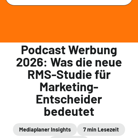
Podcast Werbung
2026: Was die neue
RMS-Studie für
Marketing-
Entscheider
bedeutet
Mediaplaner Insights
7 min Lesezeit