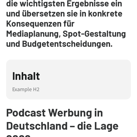
die wichtigsten Ergebnisse ein
und übersetzen sie in konkrete
Konsequenzen für
Mediaplanung, Spot-Gestaltung
und Budgetentscheidungen.
Inhalt
Example H2
Podcast Werbung in
Deutschland – die Lage