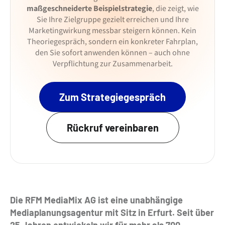
maßgeschneiderte Beispielstrategie
, die zeigt, wie
Sie Ihre Zielgruppe gezielt erreichen und Ihre
Marketingwirkung messbar steigern können. Kein
Theoriegespräch, sondern ein konkreter Fahrplan,
den Sie sofort anwenden können – auch ohne
Verpflichtung zur Zusammenarbeit.
Zum Strategiegespräch
Rückruf vereinbaren
Die RFM MediaMix AG ist eine unabhängige
Mediaplanungsagentur mit Sitz in Erfurt. Seit über