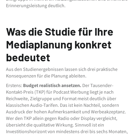
Erinnerungsleistung deutlich.
Was die Studie für Ihre
Mediaplanung konkret
bedeutet
Aus den Studienergebnissen lassen sich drei praktische
Konsequenzen für die Planung ableiten.
Erstens:
Budget realistisch ansetzen.
Der Tausender-
Kontakt-Preis (TKP) für Podcast Werbung liegt je nach
Reichweite, Zielgruppe und Format meist deutlich über
klassischen Audio-Tarifen. Das ist kein Nachteil, sondern
Ausdruck der hohen Aufmerksamkeit und Werbeakzeptanz.
Wer den TKP allein gegen Radio oder Display vergleicht,
übersieht die qualitative Wirkung. Sinnvoll ist ein
Investitionshorizont von mindestens drei bis sechs Monaten,