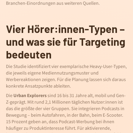
Branchen-Einordnungen aus weiteren Quellen.
Vier Hörer:innen-Typen –
und was sie für Targeting
bedeuten
Die Studie identifiziert vier exemplarische Heavy-User-Typen,
die jeweils eigene Mediennutzungsmuster und
Werbereaktionen zeigen. Für die Planung lassen sich daraus
konkrete Ansatzpunkte ableiten.
Die
Urban Explorers
sind 16 bis 31 Jahre alt, mobil und Gen-
Z-geprägt. Mit rund 2,1 Millionen täglichen Nutzer:innen ist
das die größte der vier Gruppen. Sie integrieren Podcasts in
Bewegung – beim Autofahren, in der Bahn, beim E-Scooter.
15 Prozent geben an, dass Podcast-Werbung bei ihnen
häufiger zu Produktinteresse führt. Für aktivierende,